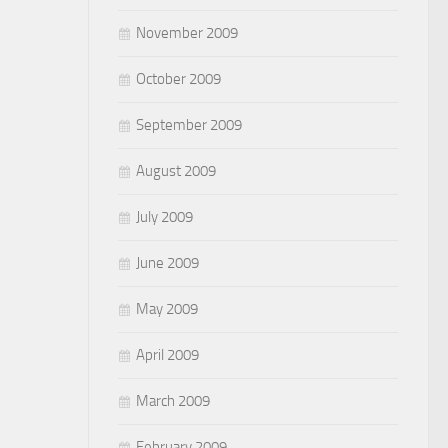
November 2009
October 2009
September 2009
August 2009
July 2009
June 2009
May 2009
April 2009
March 2009
February 2009