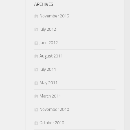
ARCHIVES
November 2015
July 2012
June 2012
August 2011
July 2011
May 2011
March 2011
November 2010
October 2010