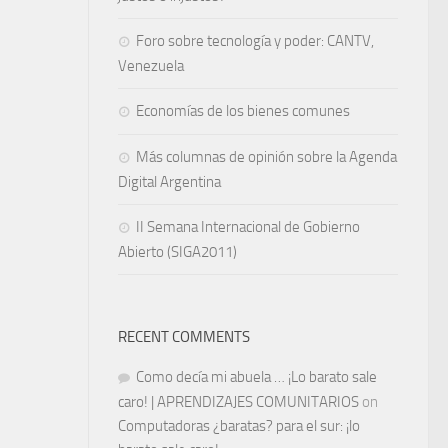
Foro sobre tecnología y poder: CANTV,
Venezuela
Economías de los bienes comunes
Más columnas de opinión sobre la Agenda
Digital Argentina
II Semana Internacional de Gobierno
Abierto (SIGA2011)
RECENT COMMENTS
Como decía mi abuela … ¡Lo barato sale
caro! | APRENDIZAJES COMUNITARIOS
on
Computadoras ¿baratas? para el sur: ¡lo