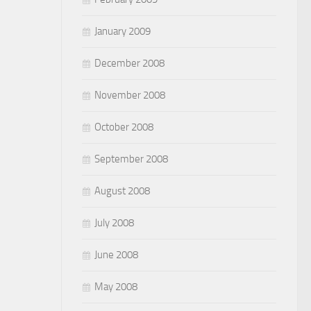
January 2009
December 2008
November 2008
October 2008
September 2008
August 2008
July 2008
June 2008
May 2008