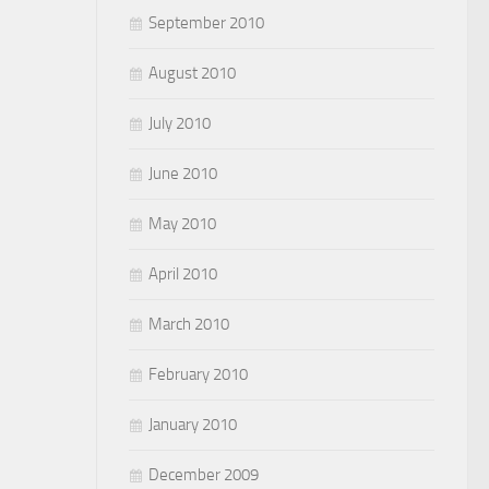
September 2010
August 2010
July 2010
June 2010
May 2010
April 2010
March 2010
February 2010
January 2010
December 2009