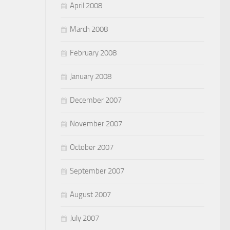
April 2008
March 2008
February 2008
January 2008
December 2007
November 2007
October 2007
September 2007
August 2007
July 2007