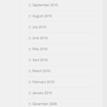
September 2010
August 2010
July 2010
June 2010
May 2010
April 2010
March 2010
February 2010
January 2010
December 2009