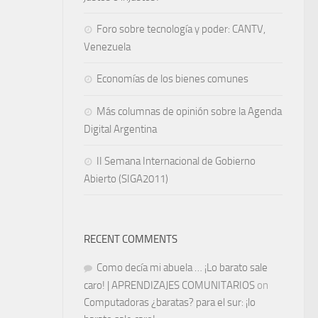
Foro sobre tecnología y poder: CANTV,
Venezuela
Economías de los bienes comunes
Más columnas de opinión sobre la Agenda
Digital Argentina
II Semana Internacional de Gobierno
Abierto (SIGA2011)
RECENT COMMENTS
Como decía mi abuela … ¡Lo barato sale
caro! | APRENDIZAJES COMUNITARIOS
on
Computadoras ¿baratas? para el sur: ¡lo