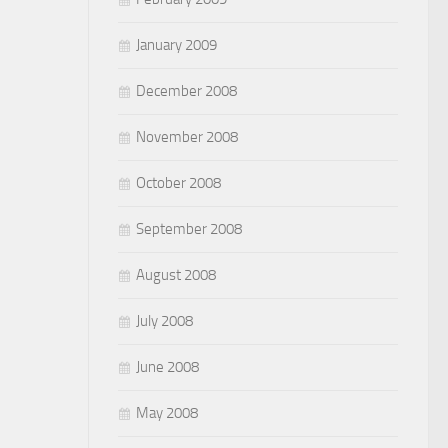
January 2009
December 2008
November 2008
October 2008
September 2008
August 2008
July 2008
June 2008
May 2008