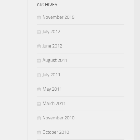
ARCHIVES
November 2015
July 2012
June 2012
August 2011
July 2011
May 2011
March 2011
November 2010
October 2010