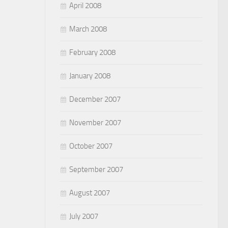
April 2008
March 2008
February 2008
January 2008
December 2007
November 2007
October 2007
September 2007
August 2007
July 2007