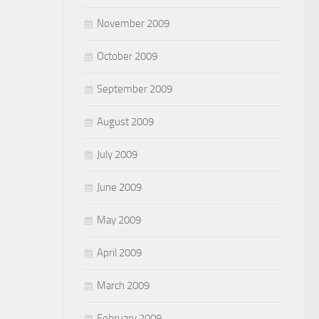
November 2009
October 2009
September 2009
August 2009
July 2009
June 2009
May 2009
April 2009
March 2009
February 2009