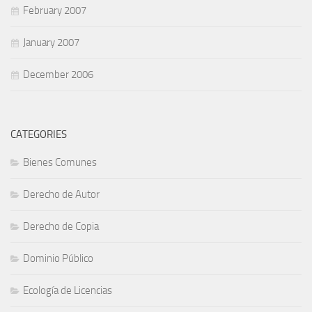
February 2007
January 2007
December 2006
CATEGORIES
Bienes Comunes
Derecho de Autor
Derecho de Copia
Dominio Público
Ecología de Licencias