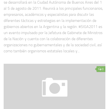
se desarrollará en la Ciudad Autónoma de Buenos Aires del 1
al 5 de agosto de 2011. Reunirá a los principales funcionarios,
empresarios, académicos y especialistas para discutir las
diferentes tácticas y estrategias en la implementación de
gobiernos abiertos en la Argentina y la región. #SIGA2011 es
un evento impulsado por la Jefatura de Gabinete de Ministros
de la Nación y cuenta con la colaboración de diferentes
organizaciones no gubernamentales y de la sociedad civil, así
como también organismos estatales locales y...
0