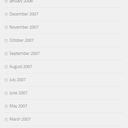
January 2008
December 2007
November 2007
October 2007
September 2007
August 2007
July 2007
June 2007
May 2007
March 2007