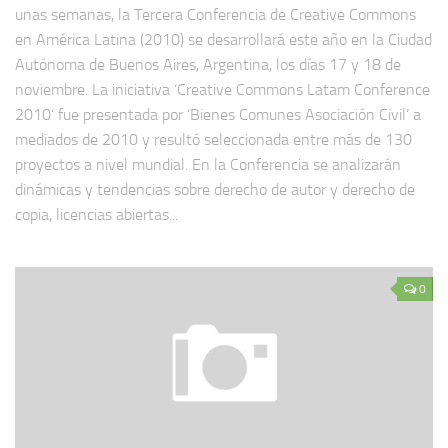
unas semanas, la Tercera Conferencia de Creative Commons
en América Latina (2010) se desarrollará este año en la Ciudad
Autónoma de Buenos Aires, Argentina, los días 17 y 18 de
noviembre. La iniciativa ‘Creative Commons Latam Conference
2010‘ fue presentada por ‘Bienes Comunes Asociación Civil‘ a
mediados de 2010 y resultó seleccionada entre más de 130
proyectos a nivel mundial. En la Conferencia se analizarán
dinámicas y tendencias sobre derecho de autor y derecho de
copia, licencias abiertas...
0