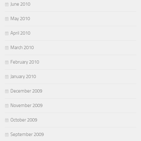
June 2010
May 2010
April 2010
March 2010
February 2010
January 2010
December 2009
November 2009
October 2009
September 2009