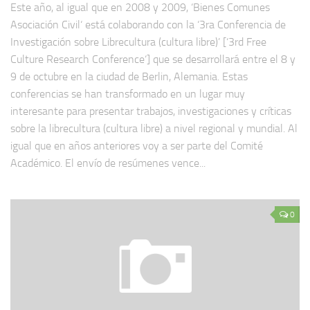
Este año, al igual que en 2008 y 2009, ‘Bienes Comunes
Asociación Civil‘ está colaborando con la ‘3ra Conferencia de
Investigación sobre Librecultura (cultura libre)’ [‘3rd Free
Culture Research Conference‘] que se desarrollará entre el 8 y
9 de octubre en la ciudad de Berlin, Alemania. Estas
conferencias se han transformado en un lugar muy
interesante para presentar trabajos, investigaciones y críticas
sobre la librecultura (cultura libre) a nivel regional y mundial. Al
igual que en años anteriores voy a ser parte del Comité
Académico. El envío de resúmenes vence...
0