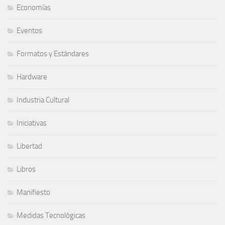
Economías
Eventos
Formatos y Estándares
Hardware
Industria Cultural
Iniciativas
Libertad
Libros
Manifiesto
Medidas Tecnológicas