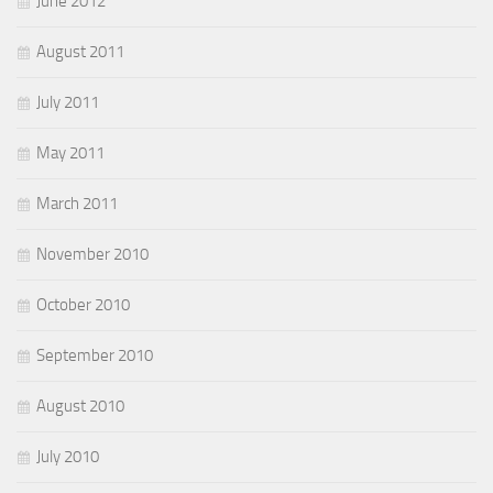
June 2012
August 2011
July 2011
May 2011
March 2011
November 2010
October 2010
September 2010
August 2010
July 2010