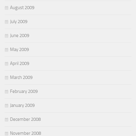
August 2009
July 2009
June 2009
May 2009
April 2009
March 2009
February 2009
January 2009
December 2008
November 2008