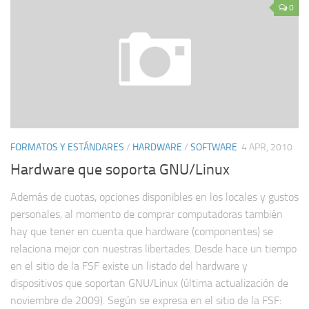
0
FORMATOS Y ESTÁNDARES
/
HARDWARE
/
SOFTWARE
4 APR, 2010
Hardware que soporta GNU/Linux
Además de cuotas, opciones disponibles en los locales y gustos
personales, al momento de comprar computadoras también
hay que tener en cuenta que hardware (componentes) se
relaciona mejor con nuestras libertades. Desde hace un tiempo
en el sitio de la FSF existe un listado del hardware y
dispositivos que soportan GNU/Linux (última actualización de
noviembre de 2009). Según se expresa en el sitio de la FSF: