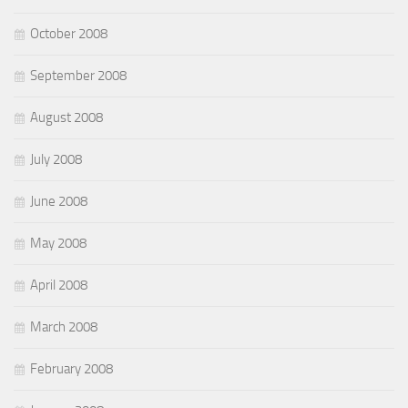
October 2008
September 2008
August 2008
July 2008
June 2008
May 2008
April 2008
March 2008
February 2008