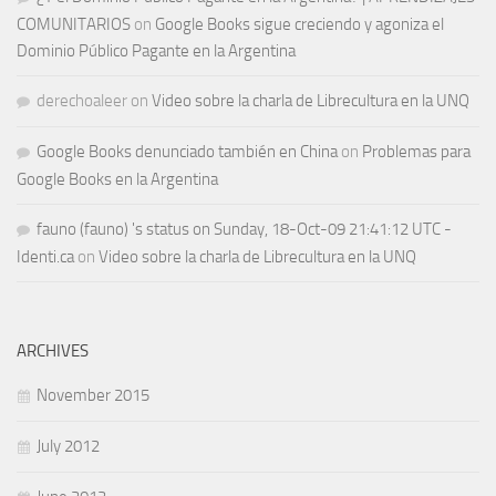
COMUNITARIOS
on
Google Books sigue creciendo y agoniza el
Dominio Público Pagante en la Argentina
derechoaleer
on
Video sobre la charla de Librecultura en la UNQ
Google Books denunciado también en China
on
Problemas para
Google Books en la Argentina
fauno (fauno) 's status on Sunday, 18-Oct-09 21:41:12 UTC -
Identi.ca
on
Video sobre la charla de Librecultura en la UNQ
ARCHIVES
November 2015
July 2012