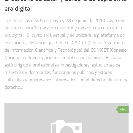
era digital
Los entre los días 6 de mayo y 28 de junio de 2010 voy a dar
un curso sobre ‘El derecho de autor y derecho de copia en la
era digital‘. El curso será virtual y se utilizará la plataforma de
educación a distancia que tiene el CAICYT (Centro Argentino
de Información Científica y Tecnológica) del CONICET (Consejo
Nacional de Investigaciones Científicas y Técnicas). El curso
está dirigido a profesionales, investigadores, estudiantes de
maestrías y doctorados, funcionarios públicos, gestores
culturales y empresarios interesados con el derecho de autor y
derecho...
0