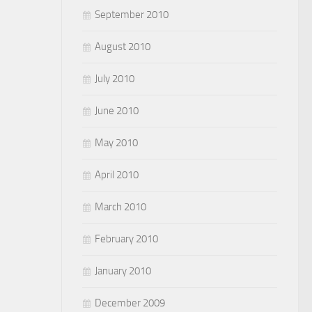
September 2010
August 2010
July 2010
June 2010
May 2010
April 2010
March 2010
February 2010
January 2010
December 2009