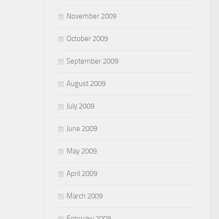
November 2009
October 2009
September 2009
August 2009
July 2009
June 2009
May 2009
April 2009
March 2009
February 2009