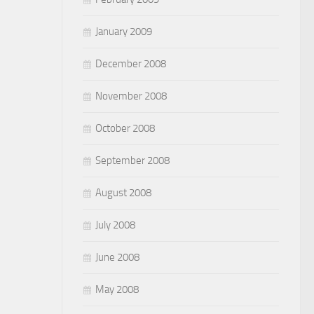
January 2009
December 2008
November 2008
October 2008
September 2008
August 2008
July 2008
June 2008
May 2008