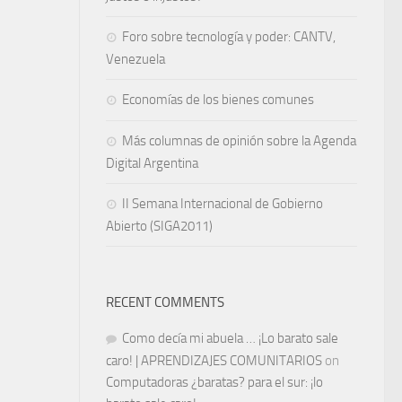
Foro sobre tecnología y poder: CANTV,
Venezuela
Economías de los bienes comunes
Más columnas de opinión sobre la Agenda
Digital Argentina
II Semana Internacional de Gobierno
Abierto (SIGA2011)
RECENT COMMENTS
Como decía mi abuela … ¡Lo barato sale
caro! | APRENDIZAJES COMUNITARIOS
on
Computadoras ¿baratas? para el sur: ¡lo