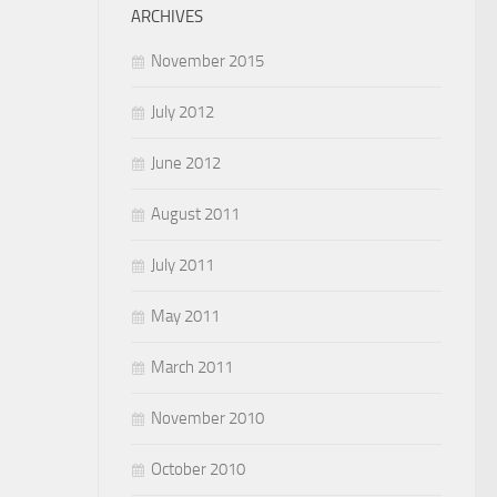
ARCHIVES
November 2015
July 2012
June 2012
August 2011
July 2011
May 2011
March 2011
November 2010
October 2010