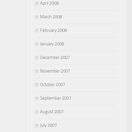
April 2008
March 2008
February 2008
January 2008
December 2007
November 2007
October 2007
September 2007
August 2007
July 2007