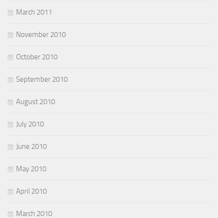
March 2011
November 2010
October 2010
September 2010
August 2010
July 2010
June 2010
May 2010
April 2010
March 2010