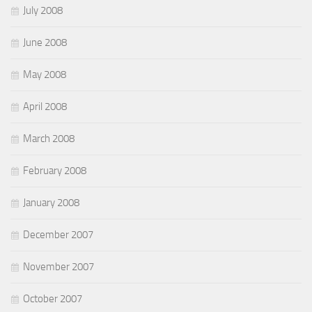
July 2008
June 2008
May 2008
April 2008
March 2008
February 2008
January 2008
December 2007
November 2007
October 2007