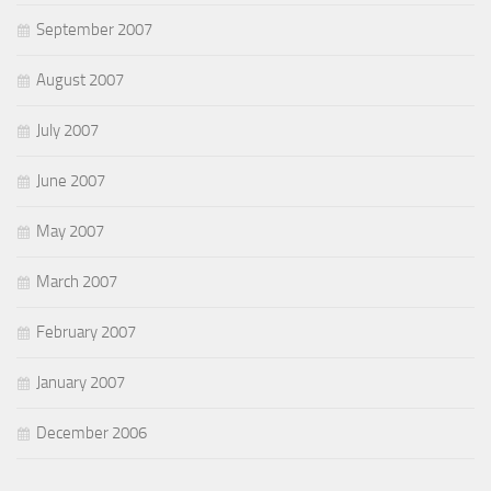
September 2007
August 2007
July 2007
June 2007
May 2007
March 2007
February 2007
January 2007
December 2006