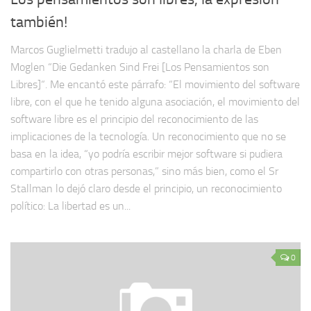
también!
Marcos Guglielmetti tradujo al castellano la charla de Eben
Moglen “Die Gedanken Sind Frei [Los Pensamientos son
Libres]“. Me encantó este párrafo: “El movimiento del software
libre, con el que he tenido alguna asociación, el movimiento del
software libre es el principio del reconocimiento de las
implicaciones de la tecnología. Un reconocimiento que no se
basa en la idea, “yo podría escribir mejor software si pudiera
compartirlo con otras personas,” sino más bien, como el Sr
Stallman lo dejó claro desde el principio, un reconocimiento
político: La libertad es un...
0