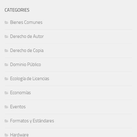
CATEGORIES
Bienes Comunes
Derecho de Autor
Derecho de Copia
Dominio Público
Ecología de Licencias
Economías
Eventos
Formatos y Estándares
Hardware