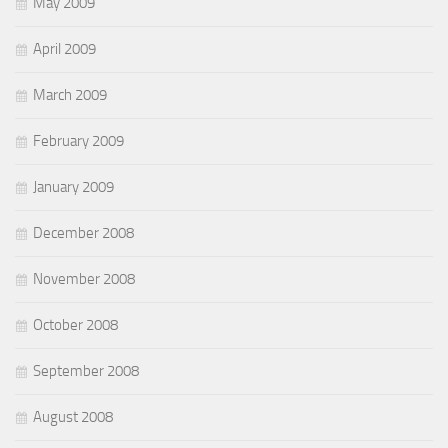
May 2009
April 2009
March 2009
February 2009
January 2009
December 2008
November 2008
October 2008
September 2008
August 2008