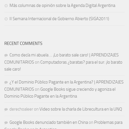
Más columnas de opinión sobre la Agenda Digital Argentina
II Semana Internacional de Gobierno Abierto (SIGA2011)
RECENT COMMENTS
Como decía mi abuela … ¡Lo barato sale caro! | APRENDIZAJES
COMUNITARIOS
on
Computadoras ¿baratas? para el sur: ¡lo barato
sale caro!
¿Y el Dominio Público Pagante en la Argentina? | APRENDIZAJES
COMUNITARIOS
on
Google Books sigue creciendo y agoniza el
Dominio Público Pagante en la Argentina
derechoaleer
on
Video sobre la charla de Librecultura en la UNQ
Google Books denunciado también en China
on
Problemas para