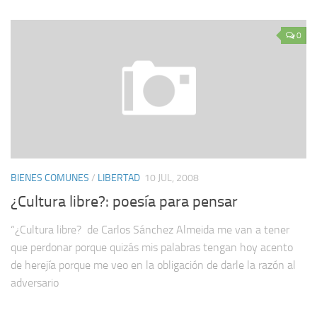
0
BIENES COMUNES
/
LIBERTAD
10 JUL, 2008
¿Cultura libre?: poesía para pensar
“¿Cultura libre? de Carlos Sánchez Almeida me van a tener
que perdonar porque quizás mis palabras tengan hoy acento
de herejía porque me veo en la obligación de darle la razón al
adversario