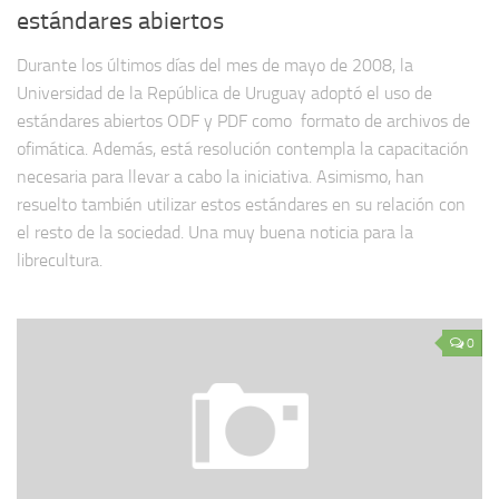
estándares abiertos
Durante los últimos días del mes de mayo de 2008, la
Universidad de la República de Uruguay adoptó el uso de
estándares abiertos ODF y PDF como formato de archivos de
ofimática. Además, está resolución contempla la capacitación
necesaria para llevar a cabo la iniciativa. Asimismo, han
resuelto también utilizar estos estándares en su relación con
el resto de la sociedad. Una muy buena noticia para la
librecultura.
0