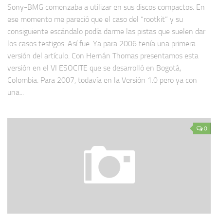
Sony-BMG comenzaba a utilizar en sus discos compactos. En
ese momento me pareció que el caso del “rootkit” y su
consiguiente escándalo podía darme las pistas que suelen dar
los casos testigos. Así fue. Ya para 2006 tenía una primera
versión del artículo. Con Hernán Thomas presentamos esta
versión en el VI ESOCITE que se desarrolló en Bogotá,
Colombia. Para 2007, todavía en la Versión 1.0 pero ya con
una...
0