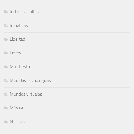
Industria Cultural
Iniciativas
Libertad
Libros
Manifiesto
Medidas Tecnológicas
Mundos virtuales
Música
Noticias