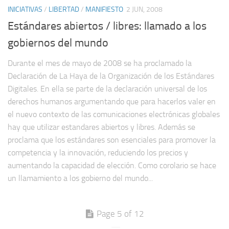
INICIATIVAS
/
LIBERTAD
/
MANIFIESTO
2 JUN, 2008
Estándares abiertos / libres: llamado a los
gobiernos del mundo
Durante el mes de mayo de 2008 se ha proclamado la
Declaración de La Haya de la Organización de los Estándares
Digitales. En ella se parte de la declaración universal de los
derechos humanos argumentando que para hacerlos valer en
el nuevo contexto de las comunicaciones electrónicas globales
hay que utilizar estandares abiertos y libres. Además se
proclama que los estándares son esenciales para promover la
competencia y la innovación, reduciendo los precios y
aumentando la capacidad de elección. Como corolario se hace
un llamamiento a los gobierno del mundo...
Page 5 of 12