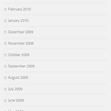
February 2010
January 2010
December 2009
November 2009
October 2009
September 2009
August 2009
July 2009
June 2009