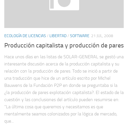
ECOLOGÍA DE LICENCIAS
/
LIBERTAD
/
SOFTWARE
21 JUL, 2008
Producción capitalista y producción de pares
Hace unos días en las listas de SOLAR-GENERAL se gestó una
interesante discusión acerca de la producción capitalista y su
relación con la producción de pares. Todo se inició a partir de
una traducción que hice de un artículo escrito por Michel
Bauwens de la Fundación P2P en donde se preguntaba si la
¿la producción de pares explotación capitalista?. El estado de la
cuestión y las conclusiones del artículo pueden resumirse en:
“La última cosa que queremos y necesitamos es que
mentalmente seamos colonizados por la lógica de mercado,
que...