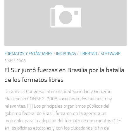
FORMATOS Y ESTÁNDARES
/
INICIATIVAS
/
LIBERTAD
/
SOFTWARE
3 SEP, 2008
El Sur juntó fuerzas en Brasilia por la batalla
de los formatos libres
Durante el Congreso Internacional Sociedad y Gobierno
Electrónico CONSEGI 2008 sucedieron dos hechos muy
relevantes: [1] Los principales organismos públicos del
gobierno federal de Brasil, firmaron en la apertura un
protocolo para la adopción del formato de documentos ODF
en las oficinas estatales y con los ciudadanos, a fin de