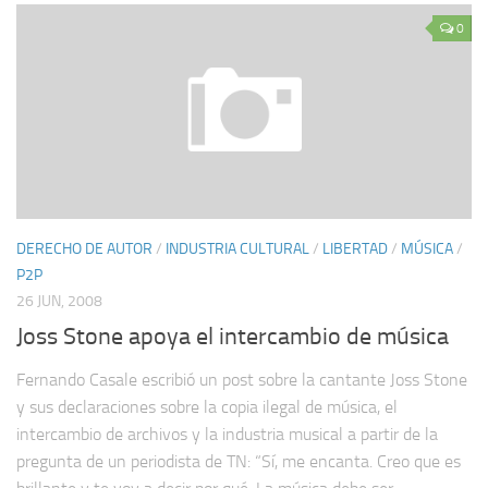
0
DERECHO DE AUTOR
/
INDUSTRIA CULTURAL
/
LIBERTAD
/
MÚSICA
/
P2P
26 JUN, 2008
Joss Stone apoya el intercambio de música
Fernando Casale escribió un post sobre la cantante Joss Stone
y sus declaraciones sobre la copia ilegal de música, el
intercambio de archivos y la industria musical a partir de la
pregunta de un periodista de TN: “Sí, me encanta. Creo que es