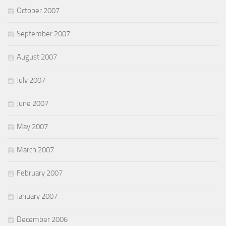
October 2007
September 2007
August 2007
July 2007
June 2007
May 2007
March 2007
February 2007
January 2007
December 2006