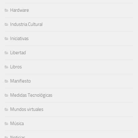
Hardware
Industria Cultural
Iniciativas
Libertad
Libros
Manifiesto
Medidas Tecnológicas
Mundos virtuales
Música
Noticias