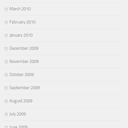
March 2010
February 2010
January 2010
December 2009
November 2009
October 2009
September 2009
August 2009
July 2009
June 2009