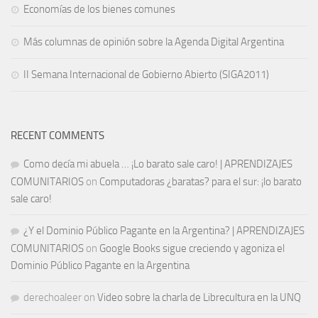
Economías de los bienes comunes
Más columnas de opinión sobre la Agenda Digital Argentina
II Semana Internacional de Gobierno Abierto (SIGA2011)
RECENT COMMENTS
Como decía mi abuela … ¡Lo barato sale caro! | APRENDIZAJES
COMUNITARIOS
on
Computadoras ¿baratas? para el sur: ¡lo barato
sale caro!
¿Y el Dominio Público Pagante en la Argentina? | APRENDIZAJES
COMUNITARIOS
on
Google Books sigue creciendo y agoniza el
Dominio Público Pagante en la Argentina
derechoaleer
on
Video sobre la charla de Librecultura en la UNQ