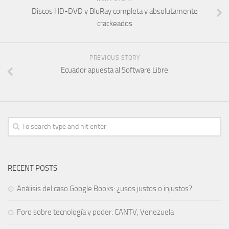
Discos HD-DVD y BluRay completa y absolutamente
crackeados
PREVIOUS STORY
Ecuador apuesta al Software Libre
RECENT POSTS
Análisis del caso Google Books: ¿usos justos o injustos?
Foro sobre tecnología y poder: CANTV, Venezuela