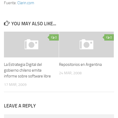
Fuente:
Clarin.com
YOU MAY ALSO LIKE...
0
0
La Estrategia Digital del
Repositorios en Argentina
gobierno chileno emite
24 MAR, 2008
informe sobre software libre
17 MAR, 2009
LEAVE A REPLY