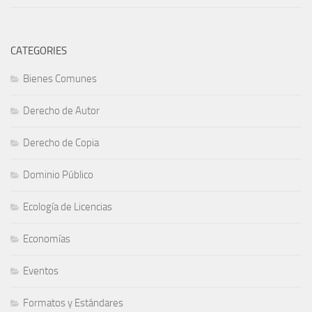
CATEGORIES
Bienes Comunes
Derecho de Autor
Derecho de Copia
Dominio Público
Ecología de Licencias
Economías
Eventos
Formatos y Estándares