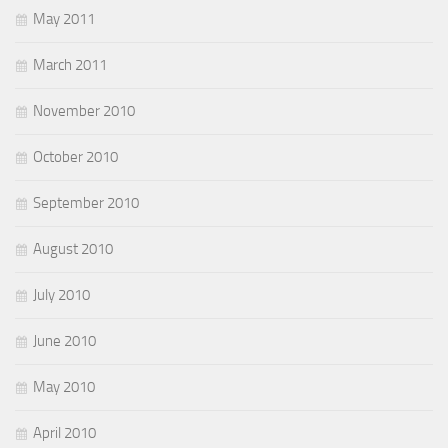
May 2011
March 2011
November 2010
October 2010
September 2010
August 2010
July 2010
June 2010
May 2010
April 2010