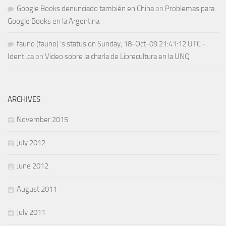
Google Books denunciado también en China
on
Problemas para
Google Books en la Argentina
fauno (fauno) 's status on Sunday, 18-Oct-09 21:41:12 UTC -
Identi.ca
on
Video sobre la charla de Librecultura en la UNQ
ARCHIVES
November 2015
July 2012
June 2012
August 2011
July 2011