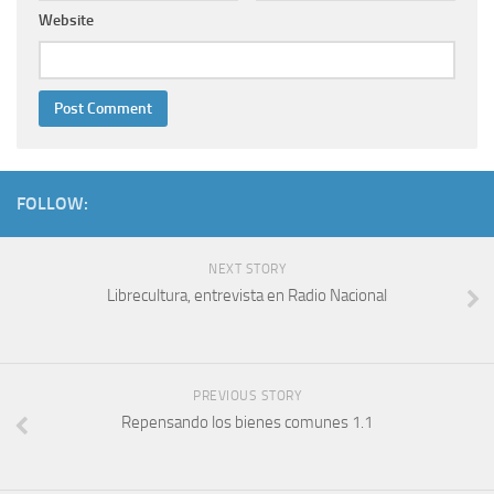
Website
FOLLOW:
NEXT STORY
Librecultura, entrevista en Radio Nacional
PREVIOUS STORY
Repensando los bienes comunes 1.1