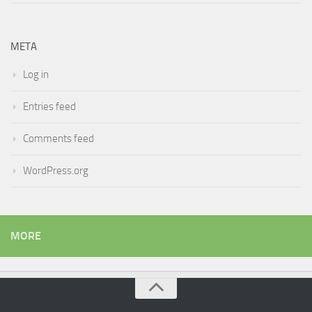
META
Log in
Entries feed
Comments feed
WordPress.org
MORE