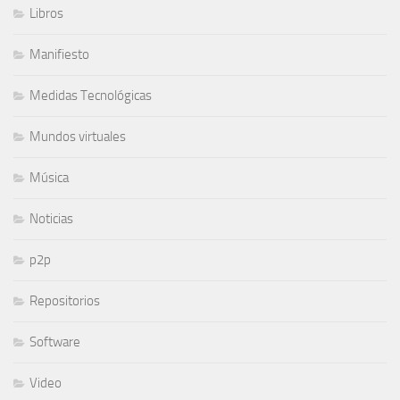
Libros
Manifiesto
Medidas Tecnológicas
Mundos virtuales
Música
Noticias
p2p
Repositorios
Software
Video