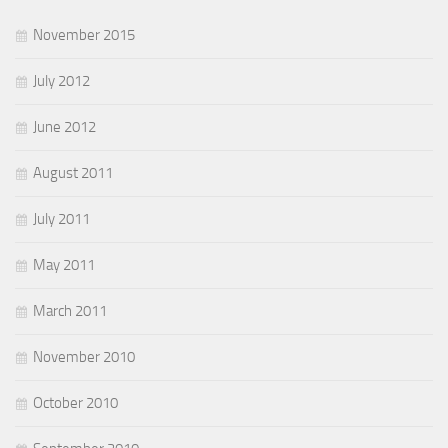
November 2015
July 2012
June 2012
August 2011
July 2011
May 2011
March 2011
November 2010
October 2010