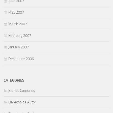
June 2007
May 2007
March 2007
February 2007
January 2007
December 2006
CATEGORIES
Bienes Comunes
Derecho de Autor