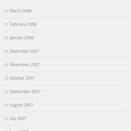
March 2008
February 2008
January 2008
December 2007
November 2007
October 2007
September 2007
August 2007
July 2007