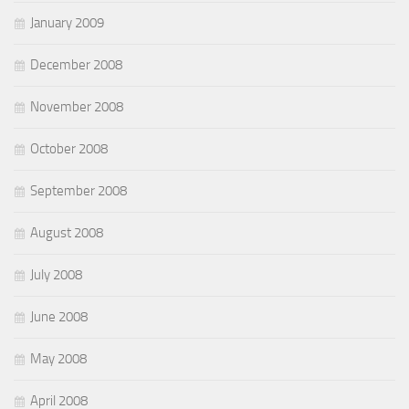
January 2009
December 2008
November 2008
October 2008
September 2008
August 2008
July 2008
June 2008
May 2008
April 2008