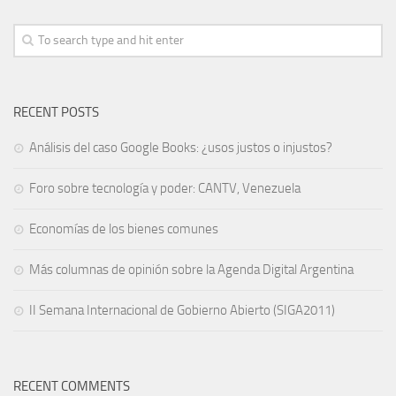
RECENT POSTS
Análisis del caso Google Books: ¿usos justos o injustos?
Foro sobre tecnología y poder: CANTV, Venezuela
Economías de los bienes comunes
Más columnas de opinión sobre la Agenda Digital Argentina
II Semana Internacional de Gobierno Abierto (SIGA2011)
RECENT COMMENTS