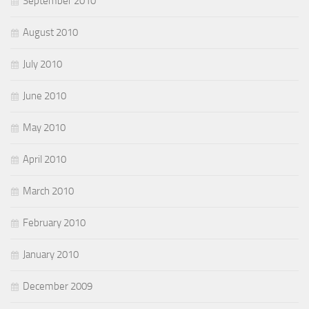
September 2010
August 2010
July 2010
June 2010
May 2010
April 2010
March 2010
February 2010
January 2010
December 2009