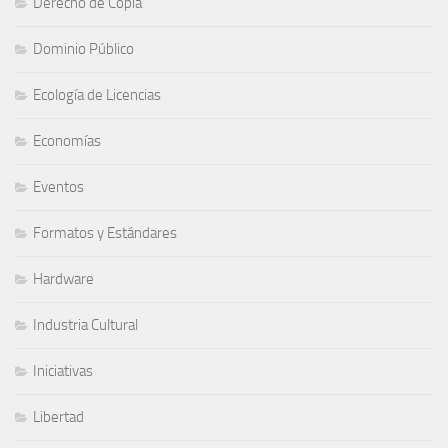
Derecho de Copia
Dominio Público
Ecología de Licencias
Economías
Eventos
Formatos y Estándares
Hardware
Industria Cultural
Iniciativas
Libertad