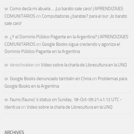
Como decía mi abuela … ¡Lo barato sale caro! | APRENDIZAJES
COMUNITARIOS
on
Computadoras ¿baratas? para el sur: ¡lo barato
sale caro!
¿Y el Dominio Público Pagante en la Argentina? | APRENDIZAJES
COMUNITARIOS
on
Google Books sigue creciendo y agoniza el
Dominio Público Pagante en la Argentina
derechoaleer
on
Video sobre la charla de Librecultura en la UNQ
Google Books denunciado también en China
on
Problemas para
Google Books en la Argentina
fauno (fauno) 's status on Sunday, 18-Oct-09 21:41:12 UTC -
Identi.ca
on
Video sobre la charla de Librecultura en la UNQ
ARCHIVES