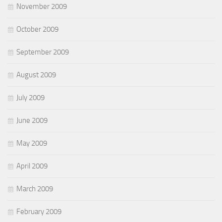
November 2009
October 2009
September 2009
August 2009
July 2009
June 2009
May 2009
April 2009
March 2009
February 2009