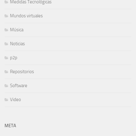
Medidas Tecnológicas
Mundos virtuales
Música
Noticias
p2p
Repositorios
Software
Video
META