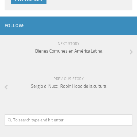
FOLLOW:
NEXT STORY
Bienes Comunes en América Latina
PREVIOUS STORY
Sergio di Nucci, Robin Hood de la cultura