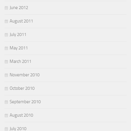
June 2012
August 2011
July 2011
May 2011
March 2011
November 2010
October 2010
September 2010
August 2010
July 2010