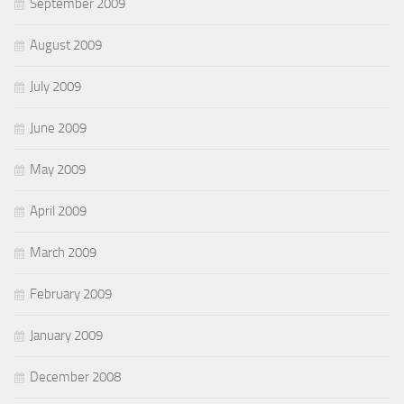
September 2009
August 2009
July 2009
June 2009
May 2009
April 2009
March 2009
February 2009
January 2009
December 2008