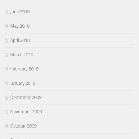
June 2010
May 2010
April 2010
March 2010
February 2010
January 2010
December 2009
November 2009
October 2009