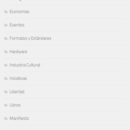
Economías
Eventos
Formatos y Estándares
Hardware
Industria Cultural
Iniciativas
Libertad
Libros
Manifiesto