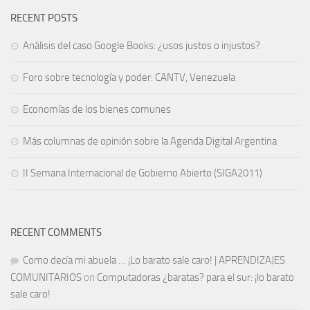
RECENT POSTS
Análisis del caso Google Books: ¿usos justos o injustos?
Foro sobre tecnología y poder: CANTV, Venezuela
Economías de los bienes comunes
Más columnas de opinión sobre la Agenda Digital Argentina
II Semana Internacional de Gobierno Abierto (SIGA2011)
RECENT COMMENTS
Como decía mi abuela … ¡Lo barato sale caro! | APRENDIZAJES
COMUNITARIOS
on
Computadoras ¿baratas? para el sur: ¡lo barato
sale caro!