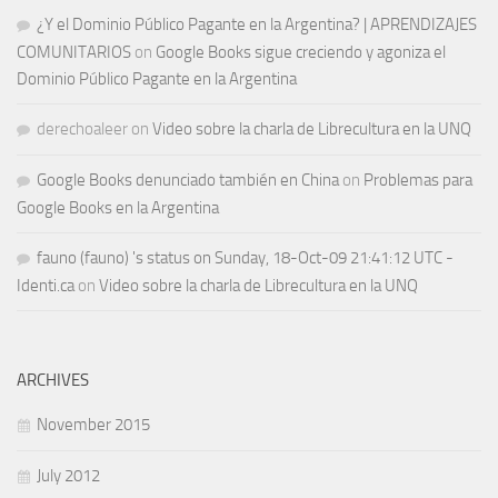
¿Y el Dominio Público Pagante en la Argentina? | APRENDIZAJES
COMUNITARIOS
on
Google Books sigue creciendo y agoniza el
Dominio Público Pagante en la Argentina
derechoaleer
on
Video sobre la charla de Librecultura en la UNQ
Google Books denunciado también en China
on
Problemas para
Google Books en la Argentina
fauno (fauno) 's status on Sunday, 18-Oct-09 21:41:12 UTC -
Identi.ca
on
Video sobre la charla de Librecultura en la UNQ
ARCHIVES
November 2015
July 2012