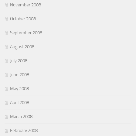
November 2008
October 2008
September 2008
August 2008
July 2008
June 2008
May 2008
April 2008
March 2008
February 2008