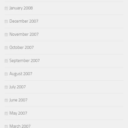
January 2008
December 2007
November 2007
October 2007
September 2007
August 2007
July 2007
June 2007
May 2007
March 2007