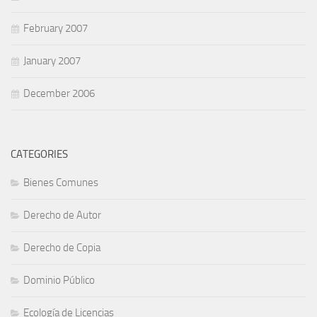
February 2007
January 2007
December 2006
CATEGORIES
Bienes Comunes
Derecho de Autor
Derecho de Copia
Dominio Público
Ecología de Licencias