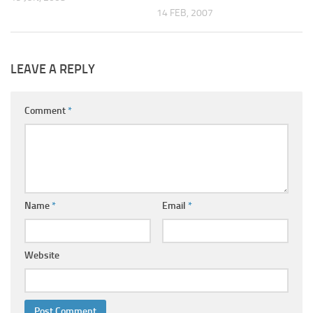
14 FEB, 2007
LEAVE A REPLY
Comment
*
Name
*
Email
*
Website