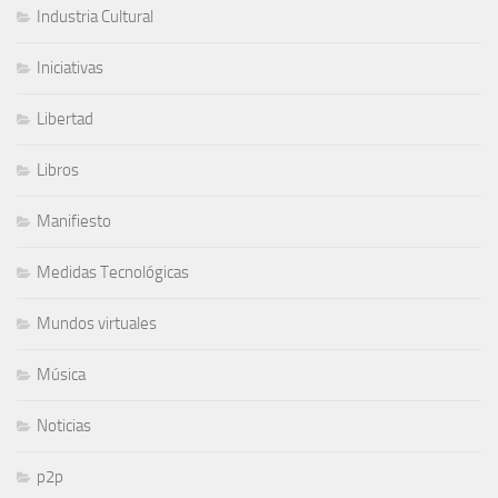
Industria Cultural
Iniciativas
Libertad
Libros
Manifiesto
Medidas Tecnológicas
Mundos virtuales
Música
Noticias
p2p