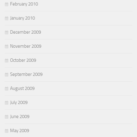
February 2010
January 2010
December 2009
November 2009
October 2009
September 2009
August 2009
July 2009
June 2009
May 2009