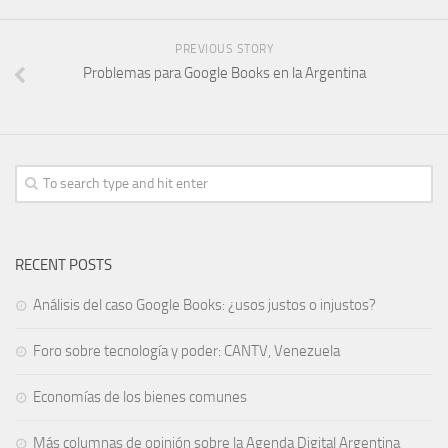
PREVIOUS STORY
Problemas para Google Books en la Argentina
RECENT POSTS
Análisis del caso Google Books: ¿usos justos o injustos?
Foro sobre tecnología y poder: CANTV, Venezuela
Economías de los bienes comunes
Más columnas de opinión sobre la Agenda Digital Argentina