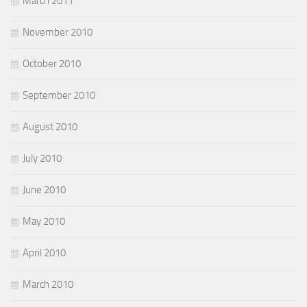
March 2011
November 2010
October 2010
September 2010
August 2010
July 2010
June 2010
May 2010
April 2010
March 2010