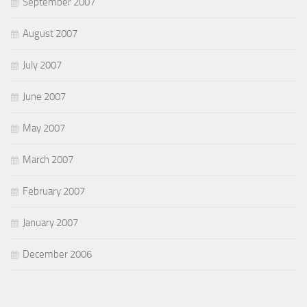
September 2007
August 2007
July 2007
June 2007
May 2007
March 2007
February 2007
January 2007
December 2006