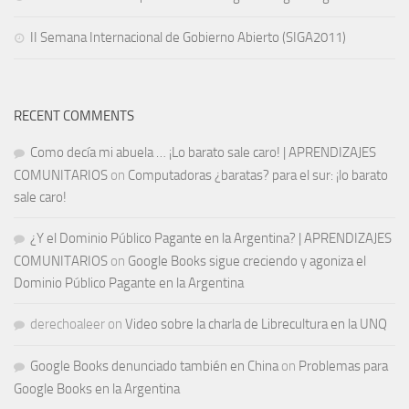
II Semana Internacional de Gobierno Abierto (SIGA2011)
RECENT COMMENTS
Como decía mi abuela … ¡Lo barato sale caro! | APRENDIZAJES
COMUNITARIOS
on
Computadoras ¿baratas? para el sur: ¡lo barato
sale caro!
¿Y el Dominio Público Pagante en la Argentina? | APRENDIZAJES
COMUNITARIOS
on
Google Books sigue creciendo y agoniza el
Dominio Público Pagante en la Argentina
derechoaleer
on
Video sobre la charla de Librecultura en la UNQ
Google Books denunciado también en China
on
Problemas para
Google Books en la Argentina