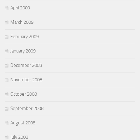
April 2009
March 2009
February 2009
January 2009
December 2008
November 2008
October 2008
September 2008
August 2008
July 2008