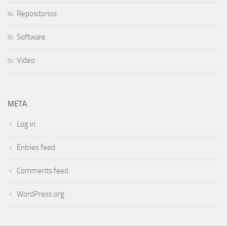
Repositorios
Software
Video
META
Log in
Entries feed
Comments feed
WordPress.org