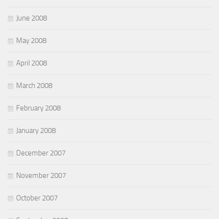
June 2008
May 2008
April 2008
March 2008
February 2008
January 2008
December 2007
November 2007
October 2007