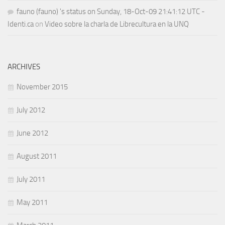
fauno (fauno) 's status on Sunday, 18-Oct-09 21:41:12 UTC -
Identi.ca
on
Video sobre la charla de Librecultura en la UNQ
ARCHIVES
November 2015
July 2012
June 2012
August 2011
July 2011
May 2011