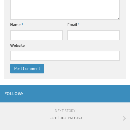
Name
*
Email
*
Website
FOLLOW:
NEXT STORY
La cultura una casa