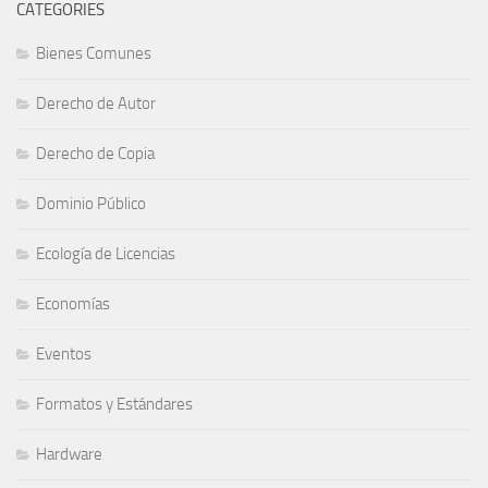
CATEGORIES
Bienes Comunes
Derecho de Autor
Derecho de Copia
Dominio Público
Ecología de Licencias
Economías
Eventos
Formatos y Estándares
Hardware