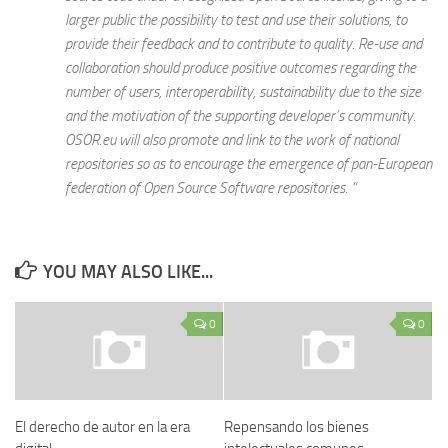
larger public the possibility to test and use their solutions, to
provide their feedback and to contribute to quality. Re-use and
collaboration should produce positive outcomes regarding the
number of users, interoperability, sustainability due to the size
and the motivation of the supporting developer’s community.
OSOR.eu will also promote and link to the work of national
repositories so as to encourage the emergence of pan-European
federation of Open Source Software repositories. “
YOU MAY ALSO LIKE...
0
0
El derecho de autor en la era
Repensando los bienes