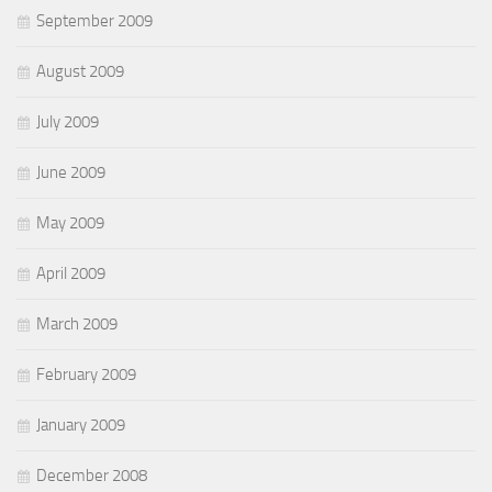
September 2009
August 2009
July 2009
June 2009
May 2009
April 2009
March 2009
February 2009
January 2009
December 2008