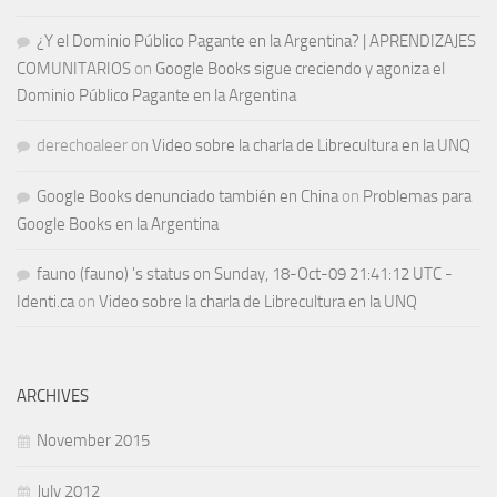
¿Y el Dominio Público Pagante en la Argentina? | APRENDIZAJES
COMUNITARIOS
on
Google Books sigue creciendo y agoniza el
Dominio Público Pagante en la Argentina
derechoaleer
on
Video sobre la charla de Librecultura en la UNQ
Google Books denunciado también en China
on
Problemas para
Google Books en la Argentina
fauno (fauno) 's status on Sunday, 18-Oct-09 21:41:12 UTC -
Identi.ca
on
Video sobre la charla de Librecultura en la UNQ
ARCHIVES
November 2015
July 2012