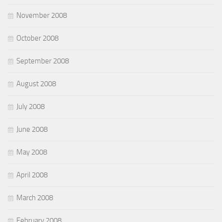
November 2008
October 2008
September 2008
August 2008
July 2008
June 2008
May 2008
April 2008
March 2008
February 2008