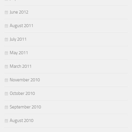
June 2012
August 2011
July 2011
May 2011
March 2011
November 2010
October 2010
September 2010
August 2010