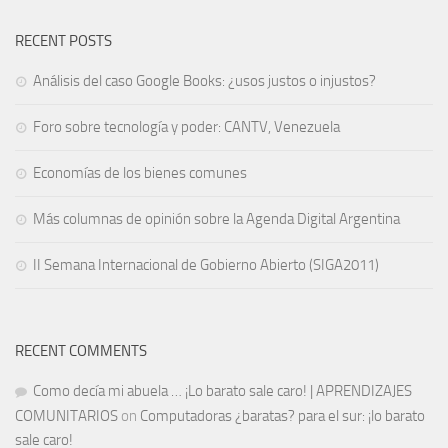
RECENT POSTS
Análisis del caso Google Books: ¿usos justos o injustos?
Foro sobre tecnología y poder: CANTV, Venezuela
Economías de los bienes comunes
Más columnas de opinión sobre la Agenda Digital Argentina
II Semana Internacional de Gobierno Abierto (SIGA2011)
RECENT COMMENTS
Como decía mi abuela … ¡Lo barato sale caro! | APRENDIZAJES
COMUNITARIOS
on
Computadoras ¿baratas? para el sur: ¡lo barato
sale caro!