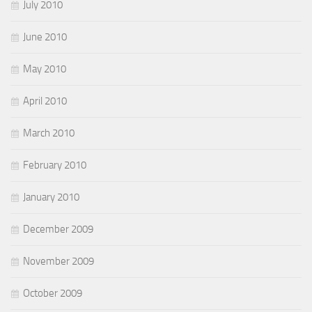
July 2010
June 2010
May 2010
April 2010
March 2010
February 2010
January 2010
December 2009
November 2009
October 2009