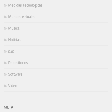
Medidas Tecnológicas
Mundos virtuales
Música
Noticias
p2p
Repositorios
Software
Video
META