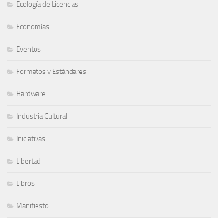
Ecología de Licencias
Economías
Eventos
Formatos y Estándares
Hardware
Industria Cultural
Iniciativas
Libertad
Libros
Manifiesto