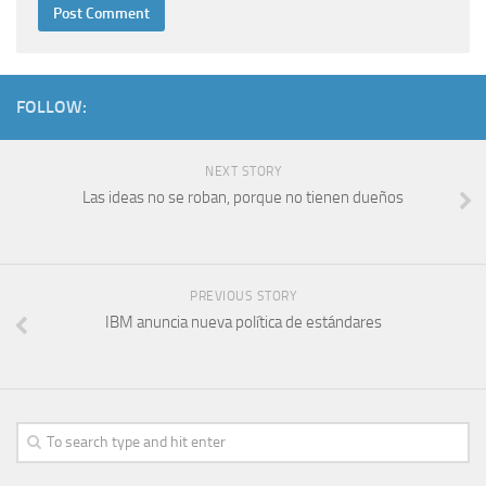
FOLLOW:
NEXT STORY
Las ideas no se roban, porque no tienen dueños
PREVIOUS STORY
IBM anuncia nueva política de estándares