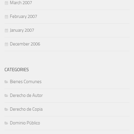
March 2007
February 2007
January 2007
December 2006
CATEGORIES
Bienes Comunes
Derecho de Autor
Derecho de Copia
Dominio Público