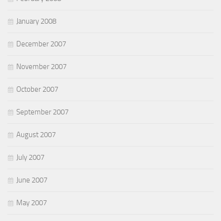
January 2008
December 2007
November 2007
October 2007
September 2007
August 2007
July 2007
June 2007
May 2007